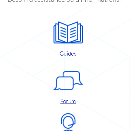
Guides
Forum